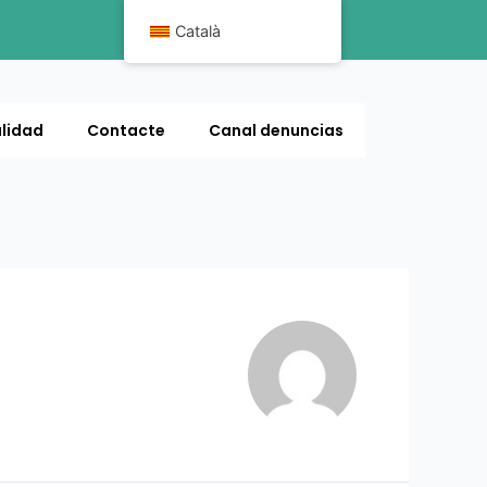
Català
lidad
Contacte
Canal denuncias