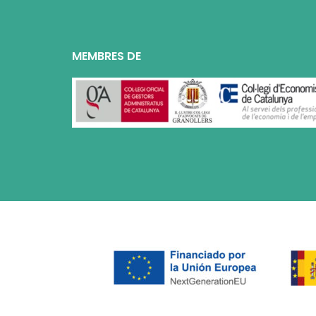
MEMBRES DE