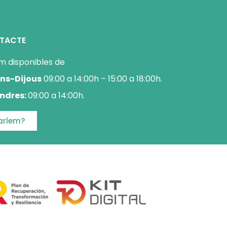
TACTE
m disponibles de
uns-Dijous
09:00 a 14:00h – 15:00 a 18:00h.
ndres:
09:00 a 14:00h.
arlem?