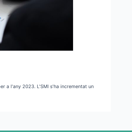
per a l'any 2023. L'SMI s'ha incrementat un